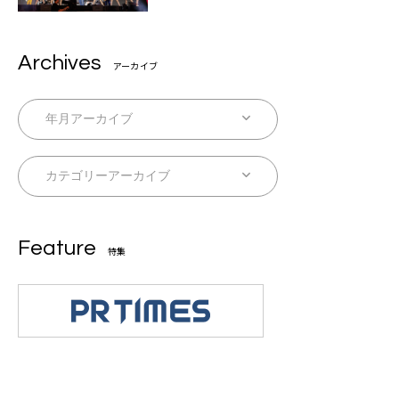
Archives
アーカイブ
Feature
特集