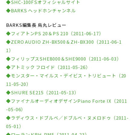
◆SHC-100FSオフィシャルサイト
◆BARKS ヘッドホンチャンネル
BARKS編集長 烏丸レビュー
◆フィアトンPS 20＆PS 210（2011-06-17）
◆ZERO AUDIO ZH-BX500＆ZH-BX300（2011-06-1
1）
◆フィリップスSHE8000＆SHE9000（2011-06-03）
◆アトミック フロイド（2011-05-26）
◆モンスター・マイルス・デイビス・トリビュート（20
11-05-20）
◆SHURE SE215（2011-05-13）
◆ファイナルオーディオデザインPiano Forte IX（2011
-05-06）
◆ラディウス・ドブルベ／ドブルベ・ヌメロドゥ（2011-
05-01）
◆ローランドRH-PM5（2011-04-23）