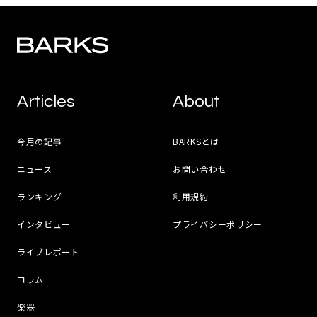
Articles
About
今月の記事
BARKSとは
ニュース
お問い合わせ
ランキング
利用規約
インタビュー
プライバシーポリシー
ライブレポート
コラム
楽器