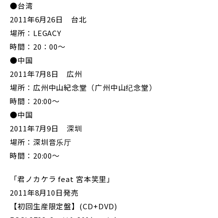
●台湾
2011年6月26日 台北
場所：LEGACY
時間：20：00～
●中国
2011年7月8日 広州
場所：広州中山紀念堂（广州中山纪念堂）
時間：20:00～
●中国
2011年7月9日 深圳
場所：深圳音乐厅
時間：20:00～
「君ノカケラ feat 宮本笑里」
2011年8月10日発売
【初回生産限定盤】(CD+DVD)