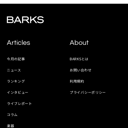
Articles
About
今月の記事
BARKSとは
ニュース
お問い合わせ
ランキング
利用規約
インタビュー
プライバシーポリシー
ライブレポート
コラム
楽器