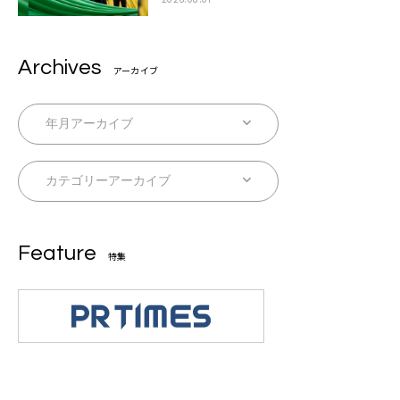
Archives
アーカイブ
Feature
特集