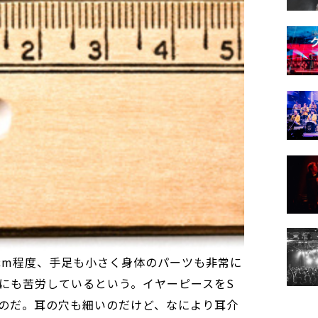
7cm程度、手足も小さく身体のパーツも非常に
にも苦労しているという。イヤーピースをS
のだ。耳の穴も細いのだけど、なにより耳介