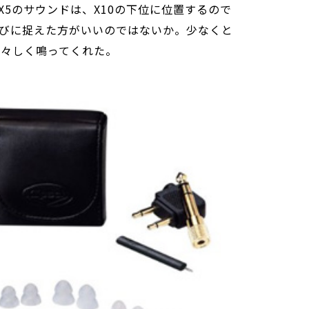
5のサウンドは、X10の下位に位置するので
びに捉えた方がいいのではないか。少なくと
若々しく鳴ってくれた。