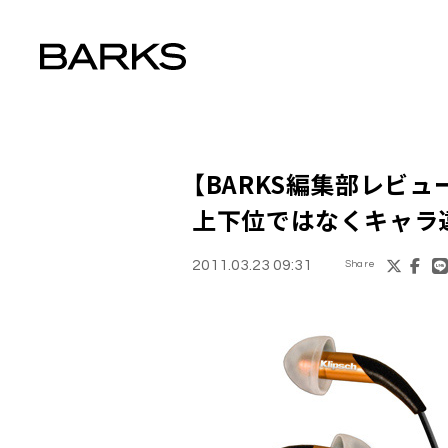
【BARKS編集部レビュ
上下位ではなくキャラ
2011.03.23 09:31
Share