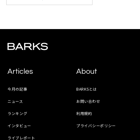
Articles
About
今月の記事
BARKSとは
ニュース
お問い合わせ
ランキング
利用規約
インタビュー
プライバシーポリシー
ライブレポート