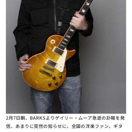
2月7日朝、BARKSよりゲイリー・ムーア急逝の訃報を発
信、あまりに突然の知らせに、全国の洋楽ファン、ギタ