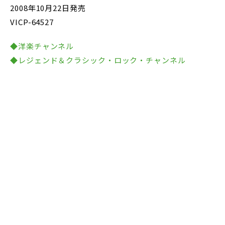
2008年10月22日発売
VICP-64527
◆洋楽チャンネル
◆レジェンド＆クラシック・ロック・チャンネル