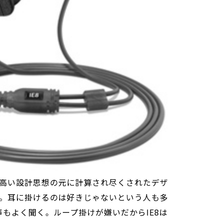
高い設計思想の元に計算され尽くされたデザ
。耳に掛けるのは好きじゃないという人も多
声もよく聞く。ループ掛けが嫌いだからIE8は