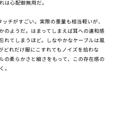
れは心配御無用だ。
タッチがすごい。実際の重量も相当軽いが、
かのようだ。はまってしまえば耳への違和感
忘れてしまうほど。しなやかなケーブルは風
がどれだけ服にこすれてもノイズを拾わな
ルの柔らかさと細さをもって、この存在感の
く。