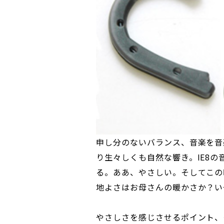
申し分のないバランス、音楽を音
り生々しくも自然な響き。IE8
る。ああ、やさしい。そしてこの
地よさはお母さんの暖かさか？い
やさしさを感じさせるポイント、