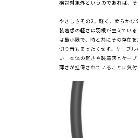
検討対象外というのであれば、そ
やさしさその2。軽く、柔らかな
装着感の軽さは羽根が生えている
は最小限で、時と共にその存在を
切り音もまったくせず、ケーブル
い。本体の軽さや装着感とケーブ
薄さが担保されていることに気付