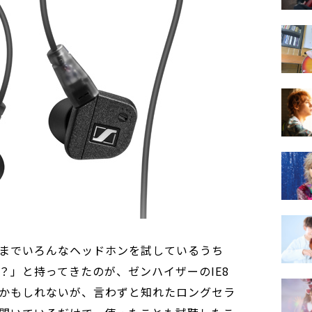
までいろんなヘッドホンを試しているうち
？」と持ってきたのが、ゼンハイザーのIE8
かもしれないが、言わずと知れたロングセラ