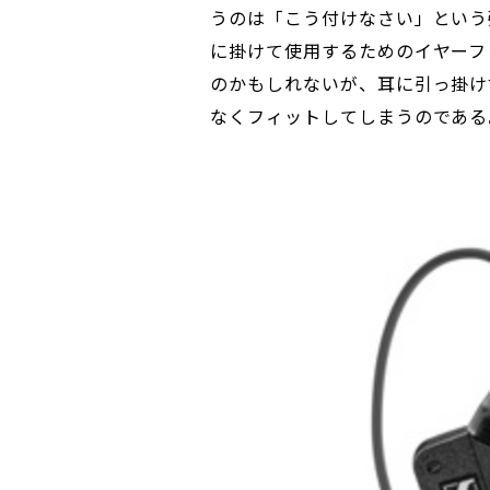
うのは「こう付けなさい」という
に掛けて使用するためのイヤーフ
のかもしれないが、耳に引っ掛け
なくフィットしてしまうのである