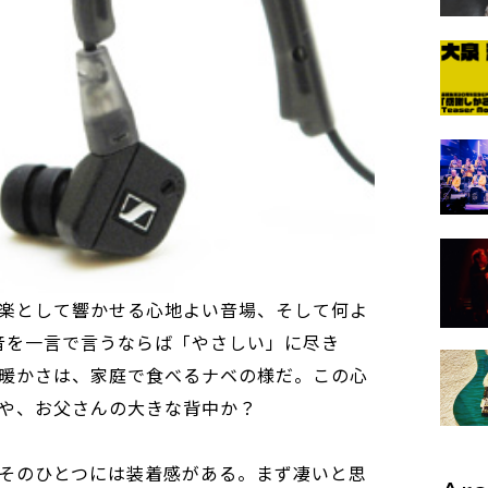
楽として響かせる心地よい音場、そして何よ
の音を一言で言うならば「やさしい」に尽き
暖かさは、家庭で食べるナベの様だ。この心
や、お父さんの大きな背中か？
そのひとつには装着感がある。まず凄いと思