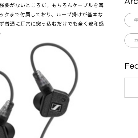
Arc
強要がないところだ。もちろんケーブルを耳
ックまで付属しており、ループ掛けが基本な
ず普通に耳穴に突っ込むだけでも全く違和感
。
Fea