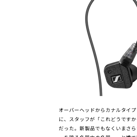
オーバーヘッドからカナルタイプ
に、スタッフが「これどうですか
だった。新製品でもなくいまさら