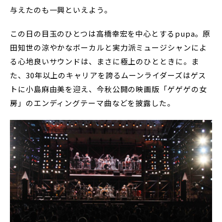
与えたのも一興といえよう。
この日の目玉のひとつは高橋幸宏を中心とするpupa。原
田知世の涼やかなボーカルと実力派ミュージシャンによ
る心地良いサウンドは、まさに極上のひとときに。ま
た、30年以上のキャリアを誇るムーンライダーズはゲス
トに小島麻由美を迎え、今秋公開の映画版「ゲゲゲの女
房」のエンディングテーマ曲などを披露した。