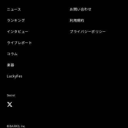
ニュース
お問い合わせ
ランキング
利用規約
インタビュー
プライバシーポリシー
ライブレポート
コラム
楽器
LuckyFes
Social
© BARKS, Inc.