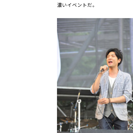
濃いイベントだ。