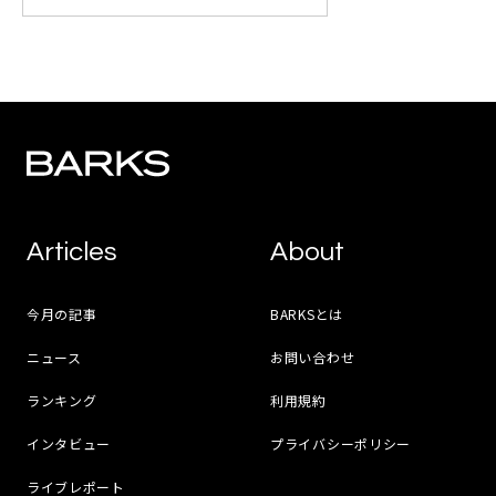
Articles
About
今月の記事
BARKSとは
ニュース
お問い合わせ
ランキング
利用規約
インタビュー
プライバシーポリシー
ライブレポート