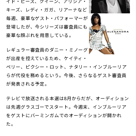
イド・ピーズ、クイーン、アリシア・
キーズ、レディ・ガガ、リアーナなど
毎週、豪華なゲスト・パフォーマーが
登場したが、今シリーズは審査員にも
豪華な顔ぶれを用意している。
レギュラー審査員のダニー・ミノーグ
が出産を控えているため、ケイティ・
ペリー、ピクシー・ロット、ナタリー・インブルーリア
らが代役を務めるという。今後、さらなるゲスト審査員
が発表される予定。
テレビで放送される本選は8月からだが、オーディション
は先週グラスゴーでスタート。今週末、インブルーリア
をゲストにバーミンガムでのオーディションが開かれ
た。