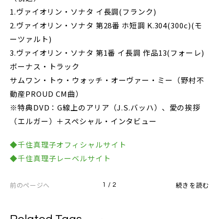
1.ヴァイオリン・ソナタ イ長調(フランク)
2.ヴァイオリン・ソナタ 第28番 ホ短調 K.304(300c)(モ
ーツァルト)
3.ヴァイオリン・ソナタ 第1番 イ長調 作品13(フォーレ)
ボーナス・トラック
サムワン・トゥ・ウォッチ・オーヴァー・ミー（野村不
動産PROUD CM曲）
※特典DVD：G線上のアリア（J.S.バッハ）、愛の挨拶
（エルガー）＋スペシャル・インタビュー
◆千住真理子オフィシャルサイト
◆千住真理子レーベルサイト
前のページへ
続きを読む
1 / 2