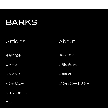
Articles
About
今月の記事
BARKSとは
ニュース
お問い合わせ
ランキング
利用規約
インタビュー
プライバシーポリシー
ライブレポート
コラム