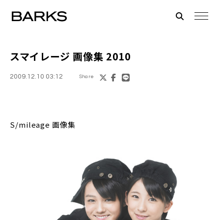
スマイレージ 画像集 2010
2009.12.10 03:12
Share
S/mileage 画像集