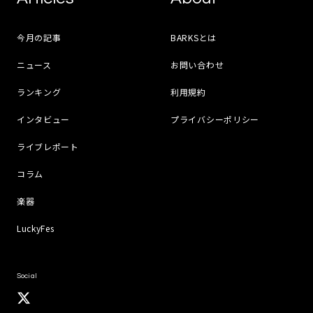
今月の記事
BARKSとは
ニュース
お問い合わせ
ランキング
利用規約
インタビュー
プライバシーポリシー
ライブレポート
コラム
楽器
LuckyFes
Social