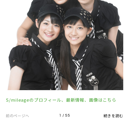
S/mileageのプロフィール、最新情報、画像はこちら
前のページへ
続きを読む
1 / 55