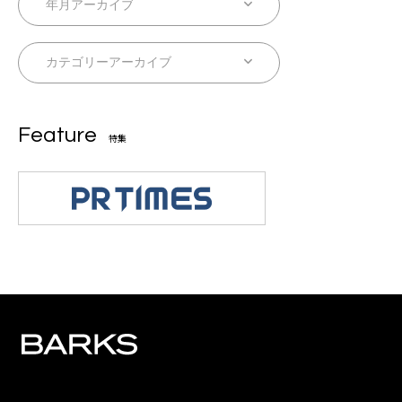
Feature
特集