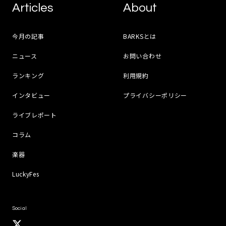
Articles
About
今月の記事
BARKSとは
ニュース
お問い合わせ
ランキング
利用規約
インタビュー
プライバシーポリシー
ライブレポート
コラム
楽器
LuckyFes
Social