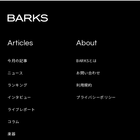
Articles
About
今月の記事
BARKSとは
ニュース
お問い合わせ
ランキング
利用規約
インタビュー
プライバシーポリシー
ライブレポート
コラム
楽器