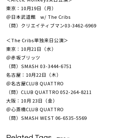
東京：10月19日（月）
＠日本武道館 w/ The Cribs
（問）クリエイティブマン03-3462-6969
＜The Cribs単独来日公演＞
東京：10月21日（水）
＠赤坂ブリッツ
（問）SMASH 03-3444-6751
名古屋：10月22日（木）
＠名古屋CLUB QUATTRO
（問）CLUB QUATTRO 052-264-8211
大阪：10月 23日（金）
＠心斎橋CLUB QUATTRO
（問）SMASH WEST 06-6535-5569
Related Tags