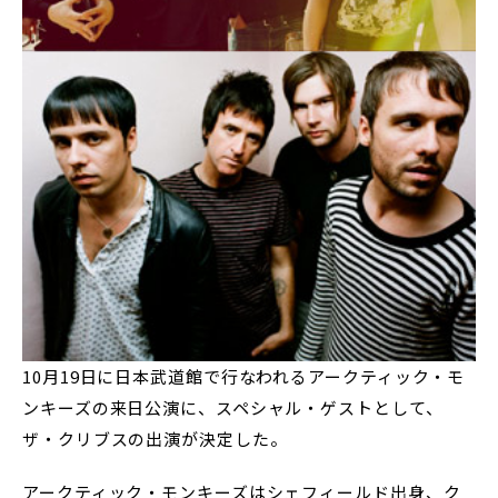
10月19日に日本武道館で行なわれるアークティック・モ
ンキーズの来日公演に、スペシャル・ゲストとして、
ザ・クリブスの出演が決定した。
アークティック・モンキーズはシェフィールド出身、ク