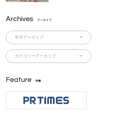
Archives
アーカイブ
Feature
特集