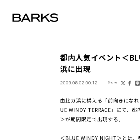
都内人気イベント＜
BL
浜に出現
2009.08.02 00:12
Share
由比ガ浜に構える「前向きになれ
UE WINDY TERRACE」にて、
＞が期間限定で出現する。
＜BLUE WINDY NIGHT＞とは、