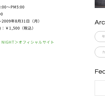
0～PM5:00
00
2009年8月31日（月）
Arc
：￥1,500（税込）
Y NIGHT＞オフィシャルサイト
Fea