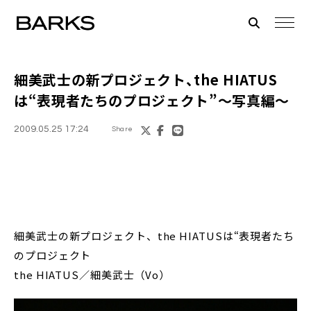
細美武士の新プロジェクト、the HIATUS
は“表現者たちのプロジェクト”～写真編～
2009.05.25 17:24
Share
細美武士の新プロジェクト、the HIATUSは“表現者たち
のプロジェクト
the HIATUS／細美武士（Vo）