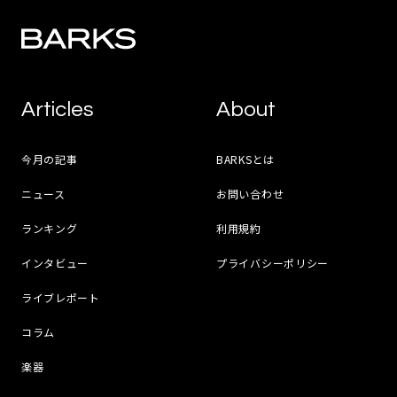
Articles
About
今月の記事
BARKSとは
ニュース
お問い合わせ
ランキング
利用規約
インタビュー
プライバシーポリシー
ライブレポート
コラム
楽器