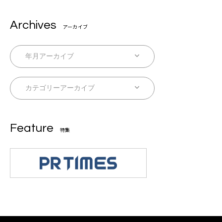
Archives
アーカイブ
Feature
特集