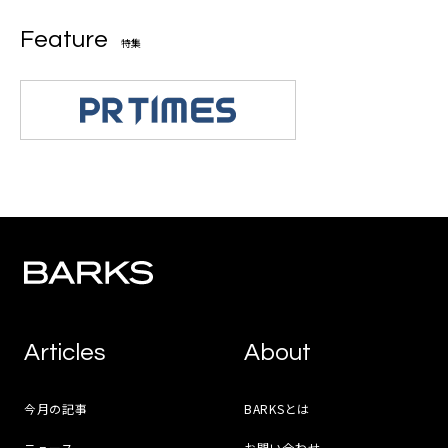
Feature
特集
Articles
About
今月の記事
BARKSとは
ニュース
お問い合わせ