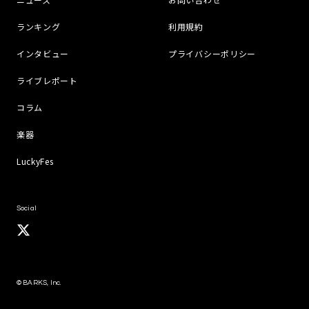
ランキング
利用規約
インタビュー
プライバシーポリシー
ライブレポート
コラム
楽器
LuckyFes
Social
© BARKS, Inc.