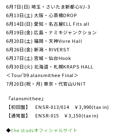
6月7日(日) 埼玉・さいたま新都心VJ-3
6月13日(土) 大阪・心斎橋DROP
6月14日(日) 愛知・名古屋ELL Fits all
6月19日(金) 広島・ナミキジャンクション
6月20日(土) 福岡・天神Vivre Hall
6月26日(金) 新潟・RIVERST
6月27日(土) 宮城・仙台Hook
6月30日(火) 北海道・札幌KRAPS HALL
＜Tour’09 alansmithee Final＞
7月20日(祝・月) 東京・代官山UNIT
『alansmithee』
【初回盤】 ENSR-013/014 ￥3,990(tax in)
【通常盤】 ENSR-015 ￥3,150(tax in)
◆
the studsオフィシャルサイト