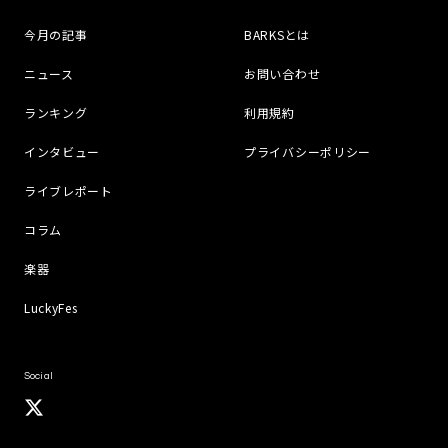
今月の記事
BARKSとは
ニュース
お問い合わせ
ランキング
利用規約
インタビュー
プライバシーポリシー
ライブレポート
コラム
楽器
LuckyFes
Social