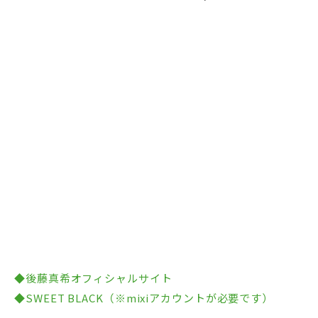
◆後藤真希オフィシャルサイト
◆SWEET BLACK（※mixiアカウントが必要です）