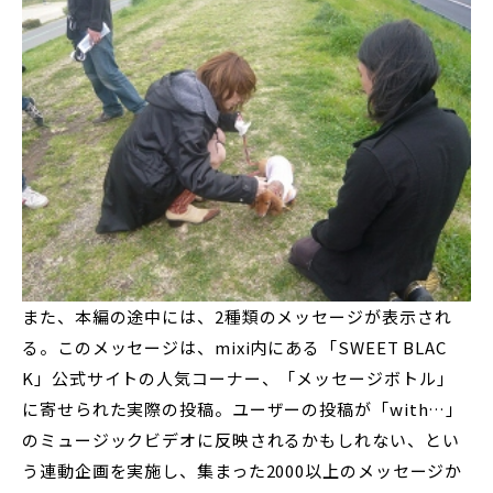
また、本編の途中には、2種類のメッセージが表示され
る。このメッセージは、mixi内にある「SWEET BLAC
K」公式サイトの人気コーナー、「メッセージボトル」
に寄せられた実際の投稿。ユーザーの投稿が「with…」
のミュージックビデオに反映されるかもしれない、とい
う連動企画を実施し、集まった2000以上のメッセージか