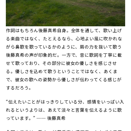
作詞はもちろん後藤真希自身。全体を通して、歌い上げ
る楽曲ではなく、たとえるなら、心地よい風に吹かれな
がら鼻歌を歌っているかのように、肩の力を抜いて歌う
後藤真希の声が印象的だ。一方で、音に歌詞を丁寧に載
せて歌っており、その部分に彼女の優しさを感じさせ
る。優しさを込めて歌うということではなく、あくま
で、彼女の歌への姿勢から優しさが伝わってくる感じが
するだろう。
“伝えたいことがはっきりしている分、感情をいっぱい入
れるというよりは、あえて淡々と言葉を伝えるように歌
っています。” ── 後藤真希