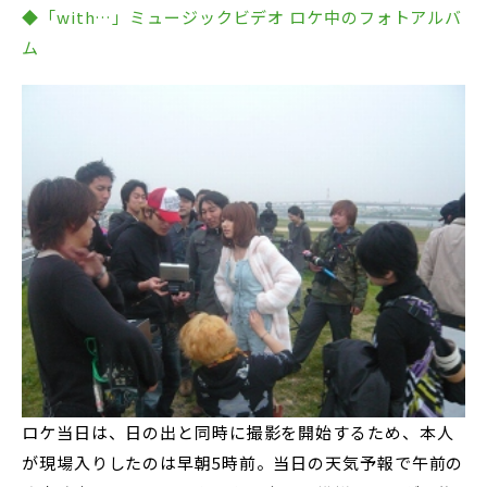
◆「with…」ミュージックビデオ ロケ中のフォトアルバ
ム
ロケ当日は、日の出と同時に撮影を開始するため、本人
が現場入りしたのは早朝5時前。当日の天気予報で午前の