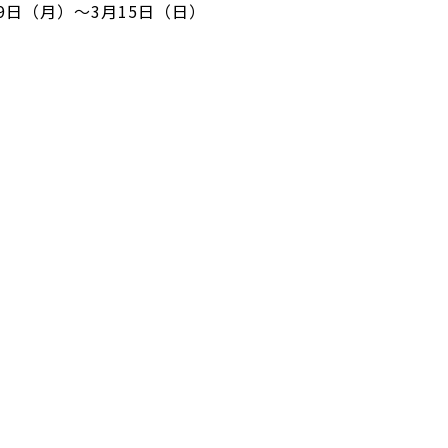
9日（月）～3月15日（日）