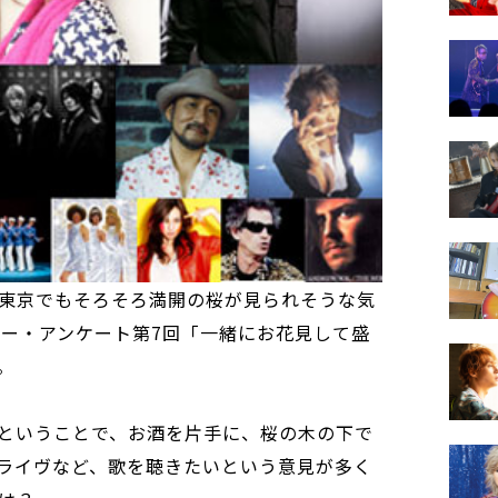
東京でもそろそろ満開の桜が見られそうな気
ザー・アンケート第7回「一緒にお花見して盛
。
”ということで、お酒を片手に、桜の木の下で
ライヴなど、歌を聴きたいという意見が多く