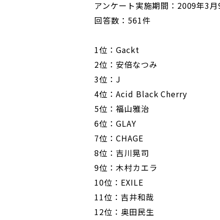
アンケート実施期間：2009年3月
回答数：561件
1位：Gackt
2位：安倍なつみ
3位：J
4位：Acid Black Cherry
5位：福山雅治
6位：GLAY
7位：CHAGE
8位：吉川晃司
9位：木村カエラ
10位：EXILE
11位：吉井和哉
12位：奥田民生