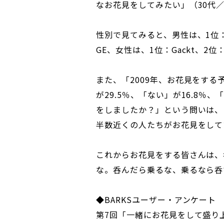
なお花見をしてみたい」（30代
性別で見てみると、男性は、1位：
GE、女性は、1位：Gackt、2位：J
また、「2009年、お花見をす
が29.5％、「ない」が16.8％、
をしましたか？」という問いは、「
半数近くの人たちがお花見をして
これからお花見をする皆さんは、
な。呑んだら乗るな、乗るなら呑
◆BARKSユーザー・アンケート
第7回「一緒にお花見をして盛り