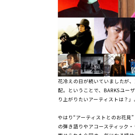
花冷えの日が続いていましたが、
配。ということで、BARKSユー
り上がりたいアーティストは？」
やはり“アーティストとのお花見
の弾き語りやアコースティック・