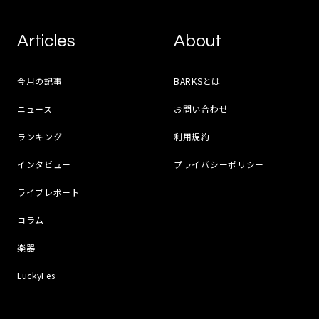
Articles
About
今月の記事
BARKSとは
ニュース
お問い合わせ
ランキング
利用規約
インタビュー
プライバシーポリシー
ライブレポート
コラム
楽器
LuckyFes