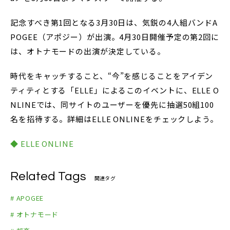
記念すべき第1回となる3月30日は、気鋭の4人組バンドA
POGEE（アポジー）が出演。4月30日開催予定の第2回に
は、オトナモードの出演が決定している。
時代をキャッチすること、“今”を感じることをアイデン
ティティとする「ELLE」によるこのイベントに、ELLE O
NLINEでは、同サイトのユーザーを優先に抽選50組100
名を招待する。詳細はELLE ONLINEをチェックしよう。
◆ ELLE ONLINE
Related Tags
関連タグ
# APOGEE
# オトナモード