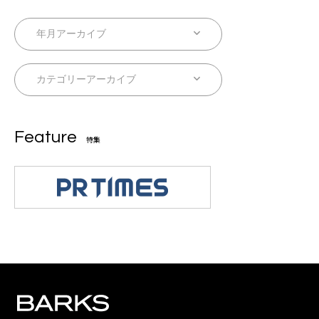
Feature
特集