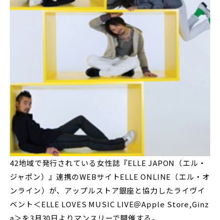
42地域で発行されている女性誌『ELLE JAPON（エル・
ジャポン）』連携のWEBサイトELLE ONLINE（エル・オ
ンライン）が、アップルストア銀座と協力したライヴイ
ベント＜ELLE LOVES MUSIC LIVE＠Apple Store,Ginz
a＞を3月30日よりマンスリーで開催する。