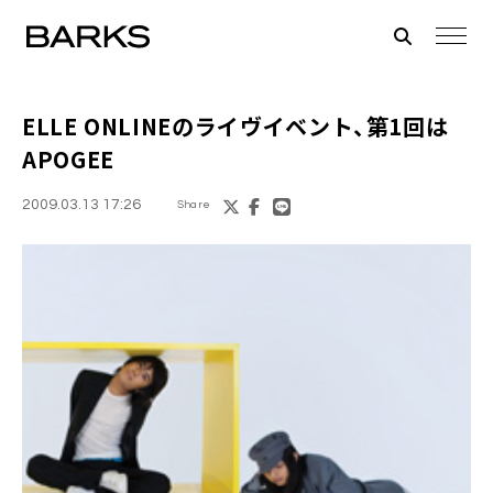
ELLE ONLINE
のライヴイベント、第1回は
APOGEE
2009.03.13 17:26
Share