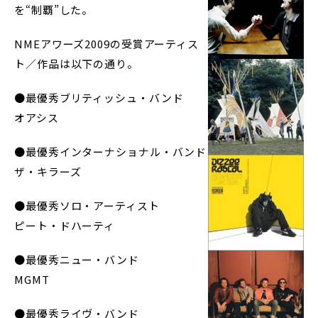
を“制覇”した。
NMEアワーズ2009の受賞アーティス
ト／作品は以下の通り。
●最優秀ブリティッシュ・バンド
オアシス
●最優秀インターナショナル・バンド
ザ・キラーズ
●最優秀ソロ・アーティスト
ピート・ドハーティ
●最優秀ニュー・バンド
MGMT
●最優秀ライヴ・バンド