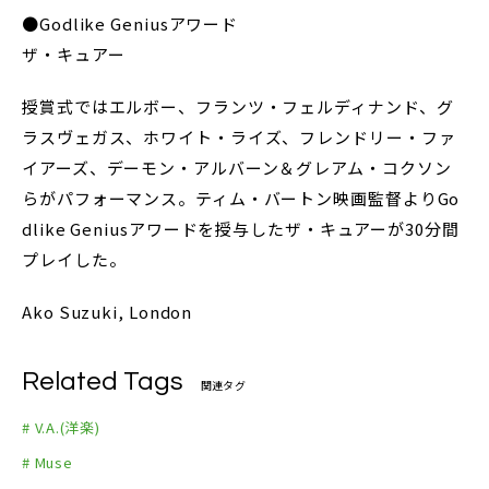
●Godlike Geniusアワード
ザ・キュアー
授賞式ではエルボー、フランツ・フェルディナンド、グ
ラスヴェガス、ホワイト・ライズ、フレンドリー・ファ
イアーズ、デーモン・アルバーン＆グレアム・コクソン
らがパフォーマンス。ティム・バートン映画監督よりGo
dlike Geniusアワードを授与したザ・キュアーが30分間
プレイした。
Ako Suzuki, London
Related Tags
関連タグ
# V.A.(洋楽)
# Muse