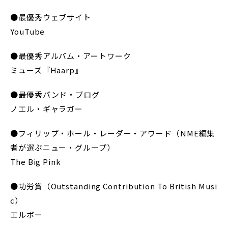
●最優秀ウェブサイト
YouTube
●最優秀アルバム・アートワーク
ミューズ『Haarp』
●最優秀バンド・ブログ
ノエル・ギャラガー
●フィリップ・ホール・レーダー・アワード（NME編集
者が選ぶニュー・グループ）
The Big Pink
●功労賞（Outstanding Contribution To British Musi
c）
エルボー