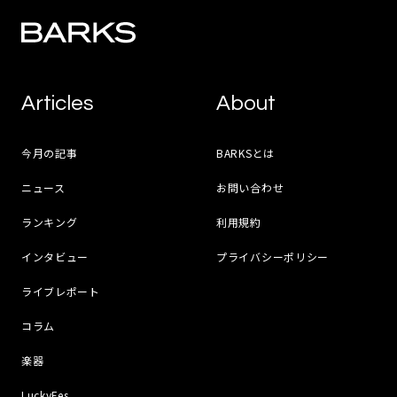
Articles
About
今月の記事
BARKSとは
ニュース
お問い合わせ
ランキング
利用規約
インタビュー
プライバシーポリシー
ライブレポート
コラム
楽器
LuckyFes