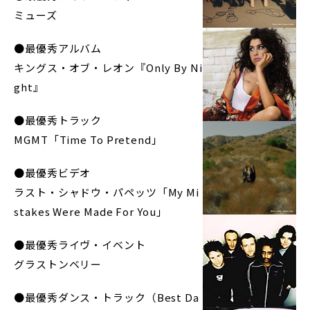
ミューズ
●最優秀アルバム
キングス・オブ・レオン『Only By Ni
ght』
●最優秀トラック
MGMT「Time To Pretend」
●最優秀ビデオ
ラスト・シャドウ・パペッツ「My Mi
stakes Were Made For You」
●最優秀ライヴ・イベント
グラストンベリー
●最優秀ダンス・トラック（Best Da