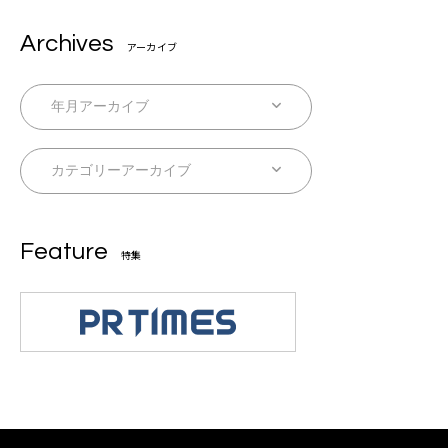
Archives
アーカイブ
Feature
特集