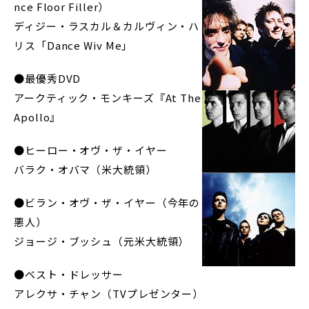
nce Floor Filler）
ディジー・ラスカル＆カルヴィン・ハ
リス「Dance Wiv Me」
●最優秀DVD
アークティック・モンキーズ『At The
Apollo』
●ヒーロー・オヴ・ザ・イヤー
バラク・オバマ（米大統領）
●ビラン・オヴ・ザ・イヤー（今年の
悪人）
ジョージ・ブッシュ（元米大統領）
●ベスト・ドレッサー
アレクサ・チャン（TVプレゼンター）