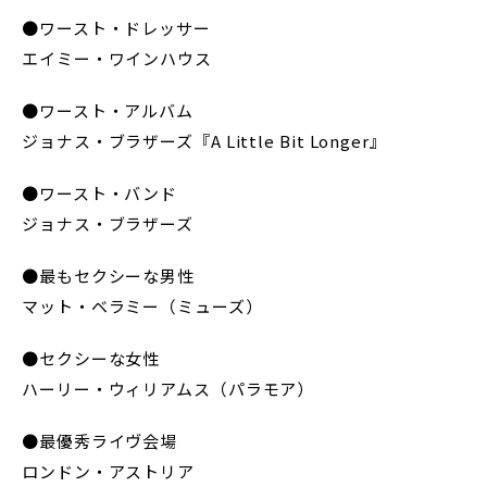
●ワースト・ドレッサー
エイミー・ワインハウス
●ワースト・アルバム
ジョナス・ブラザーズ『A Little Bit Longer』
●ワースト・バンド
ジョナス・ブラザーズ
●最もセクシーな男性
マット・ベラミー（ミューズ）
●セクシーな女性
ハーリー・ウィリアムス（パラモア）
●最優秀ライヴ会場
ロンドン・アストリア