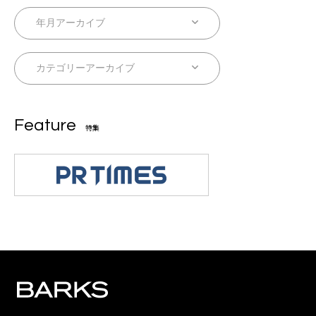
Feature
特集