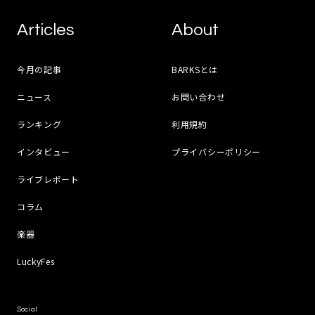
Articles
About
今月の記事
BARKSとは
ニュース
お問い合わせ
ランキング
利用規約
インタビュー
プライバシーポリシー
ライブレポート
コラム
楽器
LuckyFes
Social