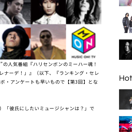
 TV”の人気番組『ハリセンボンのミーハー魂！
レナーデ！」』（以下、『ランキング・セレ
Hot
ラボ・アンケートも早いもので【第3回】とな
）「彼氏にしたいミュージシャンは？」で