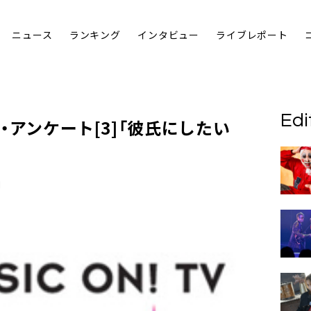
ニュース
ランキング
インタビュー
ライブレポート
Edi
ボ・アンケート[3]「
彼氏にしたい