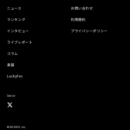
ニュース
お問い合わせ
ランキング
利用規約
インタビュー
プライバシーポリシー
ライブレポート
コラム
楽器
LuckyFes
Social
© BARKS, Inc.