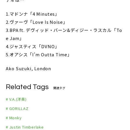
1.マドンナ「4 Minutes」
2.ヴァーヴ「Love Is Noise」
3.BPA ft. デヴィッド・バーン&ディジー・ラスカル「To
e Jam」
4.ジャスティス「DVNO」
5.オアシス「I’m Outta Time」
Ako Suzuki, London
Related Tags
関連タグ
# V.A.(洋楽)
# GORILLAZ
# Monky
# Justin Timberlake