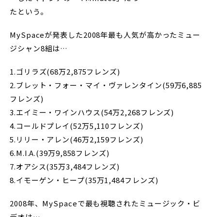
たという。
MySpaceが発表した2008年最も人気が高かったミュー
ジシャン8組は…
1.ゴリラズ(68万2,875フレンズ)
2.ブレット・フォー・マイ・ヴァレンタイン(59万6,885
フレンズ)
3.エイミー・ワインハウス(54万2,268フレンズ)
4.コールドプレイ(52万5,110フレンズ)
5.リリー・アレン(46万2,159フレンズ)
6.M.I.A.(39万9,858フレンズ)
7.オアシス(35万3,484フレンズ)
8.イモーゲン・ヒープ(35万1,484フレンズ)
2008年、MySpaceで最も視聴されたミュージック・ビ
デオは…