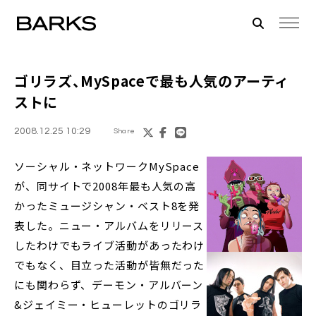
ゴリラズ
、MySpaceで最も人気のアーティ
ストに
2008.12.25 10:29
Share
ソーシャル・ネットワークMySpace
が、同サイトで2008年最も人気の高
かったミュージシャン・ベスト8を発
表した。ニュー・アルバムをリリース
したわけでもライブ活動があったわけ
でもなく、目立った活動が皆無だった
にも関わらず、デーモン・アルバーン
&ジェイミー・ヒューレットのゴリラ