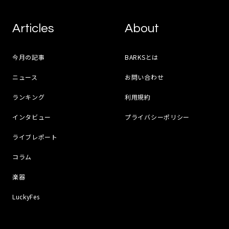
Articles
About
今月の記事
BARKSとは
ニュース
お問い合わせ
ランキング
利用規約
インタビュー
プライバシーポリシー
ライブレポート
コラム
楽器
LuckyFes