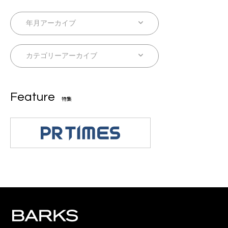
Feature
特集