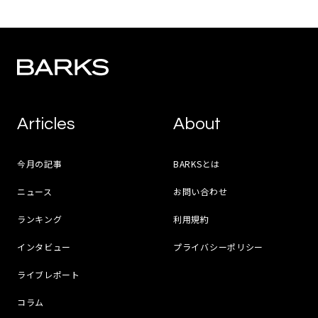
Articles
About
今月の記事
BARKSとは
ニュース
お問い合わせ
ランキング
利用規約
インタビュー
プライバシーポリシー
ライブレポート
コラム