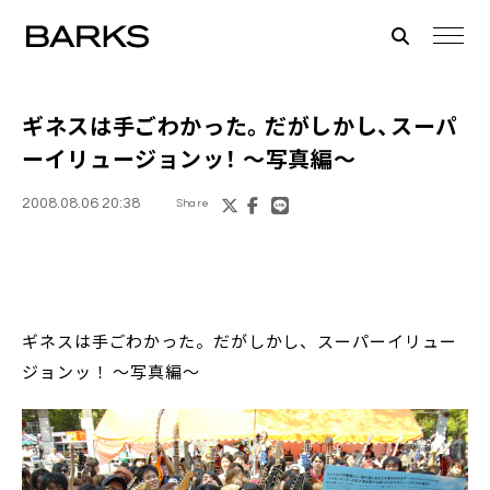
ギネスは手ごわかった。だがしかし、スーパ
ーイリュージョンッ！ ～写真編～
2008.08.06 20:38
Share
ギネスは手ごわかった。だがしかし、スーパーイリュー
ジョンッ！ ～写真編～