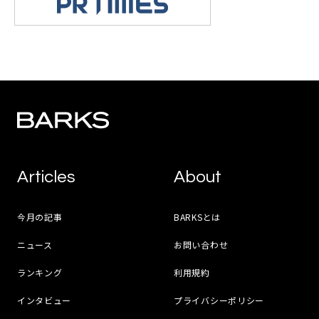
Articles
About
今月の記事
BARKSとは
ニュース
お問い合わせ
ランキング
利用規約
インタビュー
プライバシーポリシー