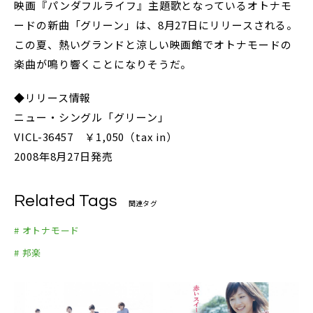
映画『パンダフルライフ』主題歌となっているオトナモ
ードの新曲「グリーン」は、8月27日にリリースされる。
この夏、熱いグランドと涼しい映画館でオトナモードの
楽曲が鳴り響くことになりそうだ。
◆リリース情報
ニュー・シングル「グリーン」
VICL-36457 ￥1,050（tax in）
2008年8月27日発売
Related Tags
関連タグ
# オトナモード
# 邦楽