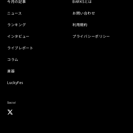
今月の記事
BARKSとは
ニュース
お問い合わせ
ランキング
利用規約
インタビュー
プライバシーポリシー
ライブレポート
コラム
楽器
LuckyFes
Social