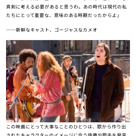
真剣に考える必要があると思うわ。あの時代は現代の私
たちにとって重要な、意味のある時期だったからよ」
──新鮮なキャスト、ゴージャスなカメオ
この映画にとって大事なことのひとつは、歌から作り出
されたキャラクターのイメージに合う俳優や歌手を発見