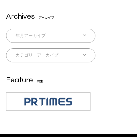
Archives
アーカイブ
Feature
特集