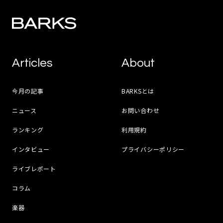
Articles
About
今月の記事
BARKSとは
ニュース
お問い合わせ
ランキング
利用規約
インタビュー
プライバシーポリシー
ライブレポート
コラム
楽器