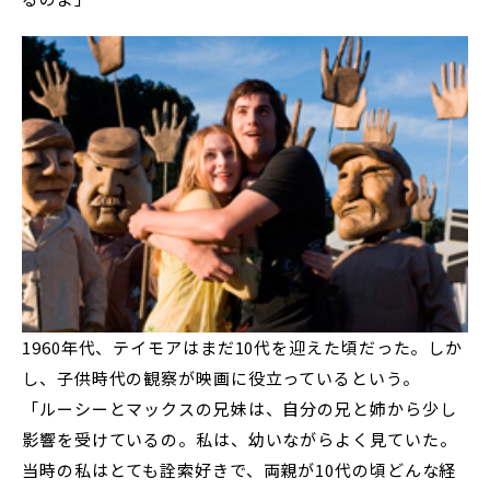
1960年代、テイモアはまだ10代を迎えた頃だった。しか
し、子供時代の観察が映画に役立っているという。
「ルーシーとマックスの兄妹は、自分の兄と姉から少し
影響を受けているの。私は、幼いながらよく見ていた。
当時の私はとても詮索好きで、両親が10代の頃どんな経