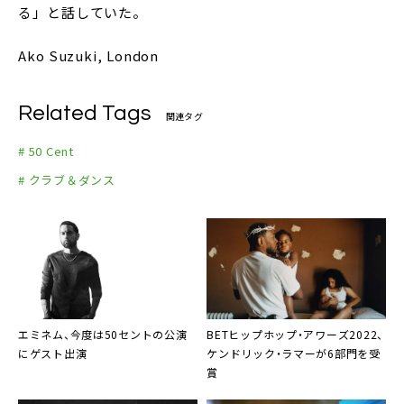
る」と話していた。
Ako Suzuki, London
Related Tags
関連タグ
# 50 Cent
# クラブ＆ダンス
エミネム、今度は50セントの公演
BETヒップホップ・アワーズ2022
、
にゲスト出演
ケンドリック・ラマーが6部門を受
賞