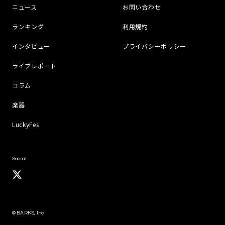
ニュース
お問い合わせ
ランキング
利用規約
インタビュー
プライバシーポリシー
ライブレポート
コラム
楽器
LuckyFes
Social
© BARKS, Inc.