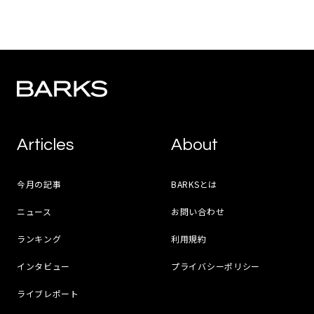
Articles
About
今月の記事
BARKSとは
ニュース
お問い合わせ
ランキング
利用規約
インタビュー
プライバシーポリシー
ライブレポート