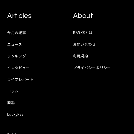
Articles
About
今月の記事
BARKSとは
ニュース
お問い合わせ
ランキング
利用規約
インタビュー
プライバシーポリシー
ライブレポート
コラム
楽器
LuckyFes