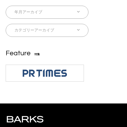
Feature
特集