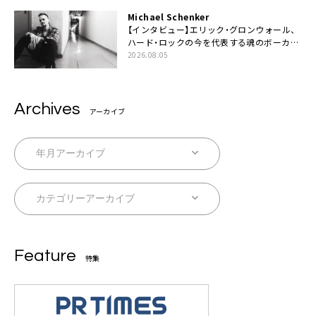
Michael Schenker
【インタビュー】エリック・グロンウォール、
ハード・ロックの今を代表する魂のボーカリ
スト来日決定
2026.08.05
Archives
アーカイブ
Feature
特集