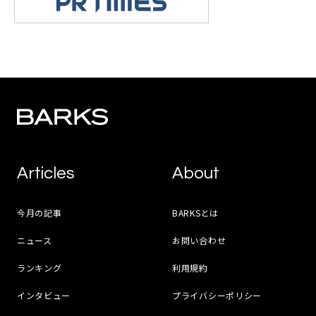
Articles
About
今月の記事
BARKSとは
ニュース
お問い合わせ
ランキング
利用規約
インタビュー
プライバシーポリシー