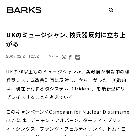
UKのミュージシャン、核兵器反対に立ち上
がる
2007.02.21 12:52
Share
UKの50以上ものミュージシャンが、英政府が検討中の核
兵器システム改善計画に反対し、立ち上がった。英政府
は、現在所有する核システム（Trident）を最新型にリ
プレイスすることを考えている。
このキャンペーン＜Campaign for Nuclear Disarmame
nt＞には、デーモン・アルバーン、ダーティ・プリテ
ィ・シングス、フランツ・フェルディナンド、トム・ヨ