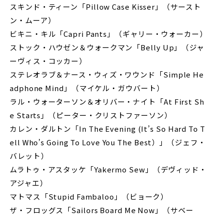
スキンド・ティーン「Pillow Case Kisser」（サースト
ン・ムーア）
ビキニ・キル「Capri Pants」（ギャリー・ウォーカー）
ストック・ハウゼン＆ウォークマン「Belly Up」（ジャ
ーヴィス・コッカー）
ステレオラブ＆ナース・ウィズ・ワウンド「Simple He
adphone Mind」（マイケル・ガウバート）
ラル・ウォーターソン＆オリバー・ナイト「At First Sh
e Starts」（ピーター・クリストファーソン）
カレン・ダルトン「In The Evening (It’s So Hard To T
ell Who’s Going To Love You The Best）」（ジェフ・
バレット）
ムラトゥ・アスタッケ「Yakermo Sew」（デヴィッド・
アジャエ）
マトマス「Stupid Fambaloo」（ビョーク）
ザ・フロッグス「Sailors Board Me Now」（サベー