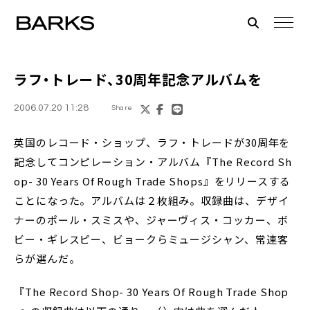
ラフ・トレード、30周年記念アルバムを
2006.07.20 11:28
Share
英国のレコード・ショップ、ラフ・トレードが30周年を
記念してコンピレーション・アルバム『The Record Sh
op- 30 Years Of Rough Trade Shops』をリリースする
ことになった。アルバムは２枚組み。収録曲は、デザイ
ナーのポール・スミスや、ジャーヴィス・コッカー、ボ
ビー・ギレスピー、ビョークらミュージシャン、常連客
らが選んだ。
『The Record Shop- 30 Years Of Rough Trade Shop