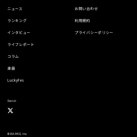
ニュース
お問い合わせ
ランキング
利用規約
インタビュー
プライバシーポリシー
ライブレポート
コラム
楽器
LuckyFes
Social
© BARKS, Inc.