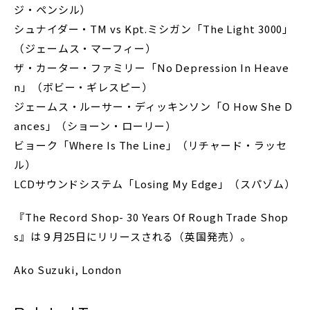
ジ・ペンシル）
シュナイダー・TM vs Kpt.ミシガン「The Light 3000」
（ジェームス・マーフィー）
ザ・カーター・ファミリー「No Depression In Heave
n」（ボビー・ギレスピー）
ジェームス・ルーサー・ディッキンソン「O How She D
ances」（ショーン・ローリー）
ビョーク「Where Is The Line」（リチャード・ラッセ
ル）
LCDサウンドシステム「Losing My Edge」（スパゾム）
『The Record Shop- 30 Years Of Rough Trade Shop
s』は９月25日にリリースされる（英国発売）。
Ako Suzuki, London