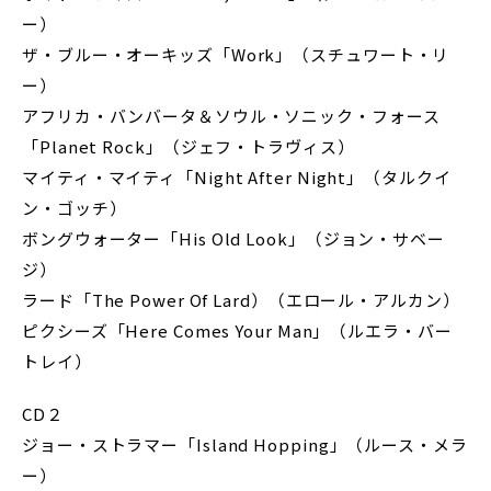
ー）
ザ・ブルー・オーキッズ「Work」（スチュワート・リ
ー）
アフリカ・バンバータ＆ソウル・ソニック・フォース
「Planet Rock」（ジェフ・トラヴィス）
マイティ・マイティ「Night After Night」（タルクイ
ン・ゴッチ）
ボングウォーター「His Old Look」（ジョン・サベー
ジ）
ラード「The Power Of Lard）（エロール・アルカン）
ピクシーズ「Here Comes Your Man」（ルエラ・バー
トレイ）
CD２
ジョー・ストラマー「Island Hopping」（ルース・メラ
ー）