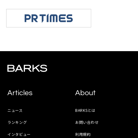
Articles
About
ニュース
BARKSとは
ランキング
お問い合わせ
インタビュー
利用規約