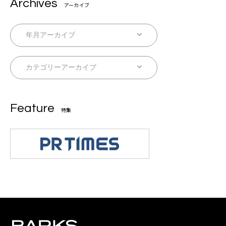
Archives
アーカイブ
Feature
特集