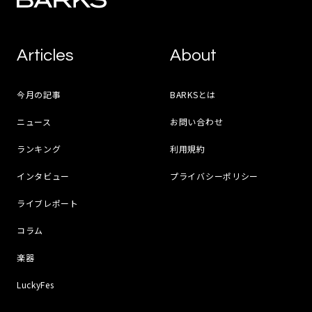
Articles
About
今月の記事
BARKSとは
ニュース
お問い合わせ
ランキング
利用規約
インタビュー
プライバシーポリシー
ライブレポート
コラム
楽器
LuckyFes