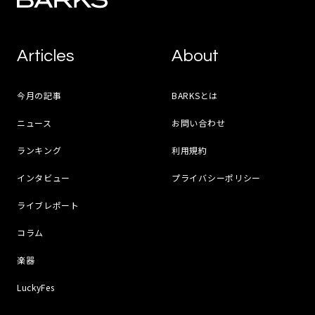
Articles
About
今月の記事
BARKSとは
ニュース
お問い合わせ
ランキング
利用規約
インタビュー
プライバシーポリシー
ライブレポート
コラム
楽器
LuckyFes