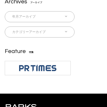
Archives
アーカイブ
Feature
特集