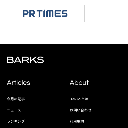
Articles
About
今月の記事
BARKSとは
ニュース
お問い合わせ
ランキング
利用規約