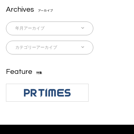
Archives
アーカイブ
Feature
特集