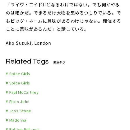
「ライヴ・エイドIIとなるわけではない。でも何かやる
のは確かだ。できるだけ大物を集めるつもりでいる。で
もビッグ・ネームに意味があるわけじゃない。開催する
ことに意味があるんだ」と話している。
Ako Suzuki, London
Related Tags
関連タグ
# Spice Girls
# Spice Girls
# Paul McCartney
# Elton John
# Joss Stone
# Madonna
# Robbie Williams