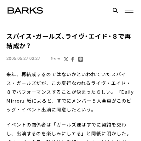
スパイス・ガールズ、ライヴ・エイド・８で再
結成か？
2005.05.27 02:27
Share
来年、再結成するのではないかといわれていたスパイ
ス・ガールズだが、この夏行なわれるライヴ・エイド・
８でパフォーマンスすることが決まったらしい。『Daily
Mirror』紙によると、すでにメンバー５人全員がこのビ
ッグ・イベント出演に同意したという。
イベントの関係者は「ガールズ達はすでに契約を交わ
し、出演するのを楽しみにしてる」と同紙に明かした。