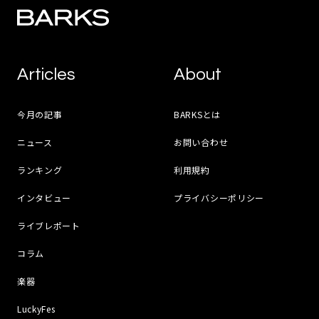
Articles
About
今月の記事
BARKSとは
ニュース
お問い合わせ
ランキング
利用規約
インタビュー
プライバシーポリシー
ライブレポート
コラム
楽器
LuckyFes