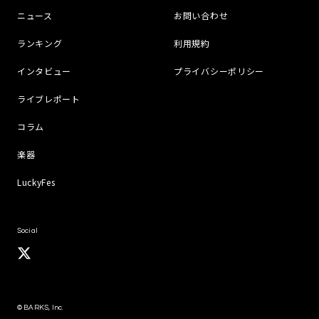
ニュース
お問い合わせ
ランキング
利用規約
インタビュー
プライバシーポリシー
ライブレポート
コラム
楽器
LuckyFes
Social
© BARKS, Inc.