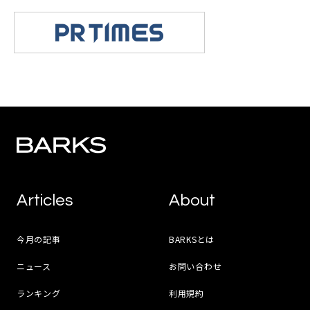
Articles
About
今月の記事
BARKSとは
ニュース
お問い合わせ
ランキング
利用規約