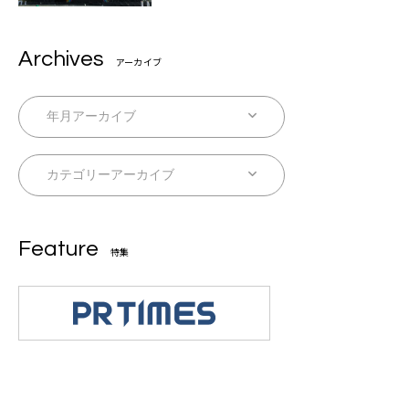
Archives
アーカイブ
Feature
特集