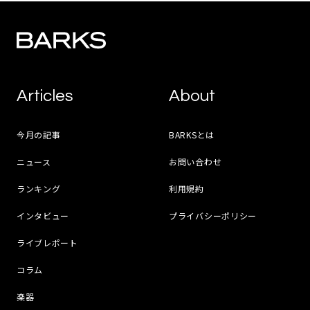
Articles
About
今月の記事
BARKSとは
ニュース
お問い合わせ
ランキング
利用規約
インタビュー
プライバシーポリシー
ライブレポート
コラム
楽器