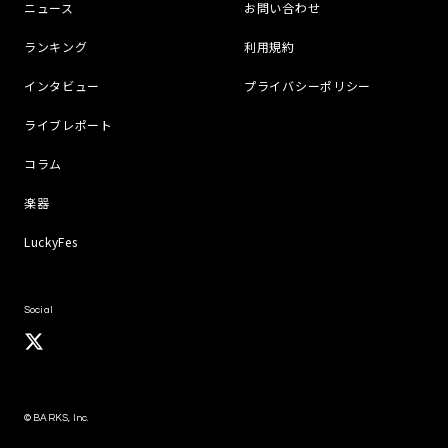
ニュース
お問い合わせ
ランキング
利用規約
インタビュー
プライバシーポリシー
ライブレポート
コラム
楽器
LuckyFes
Social
© BARKS, Inc.