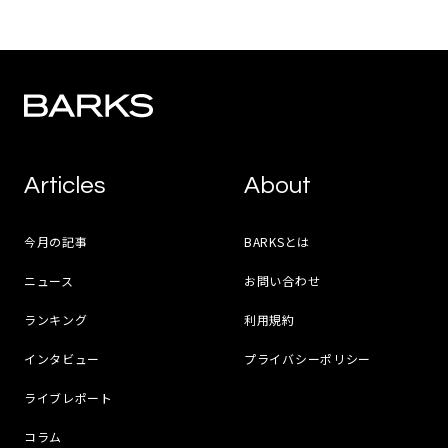
Articles
About
今月の記事
BARKSとは
ニュース
お問い合わせ
ランキング
利用規約
インタビュー
プライバシーポリシー
ライブレポート
コラム