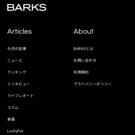
Articles
About
今月の記事
BARKSとは
ニュース
お問い合わせ
ランキング
利用規約
インタビュー
プライバシーポリシー
ライブレポート
コラム
楽器
LuckyFes