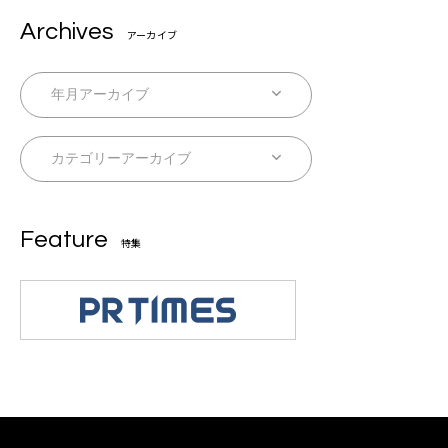
Archives
アーカイブ
Feature
特集