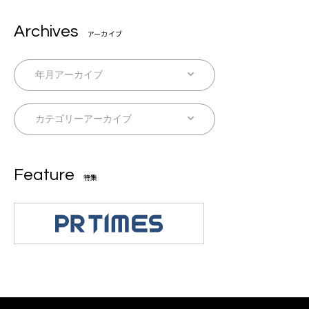
Archives
アーカイブ
Feature
特集