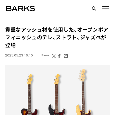
貴重なアッシュ材を使用した、オープンポア
フィニッシュのテレ、ストラト、ジャズベが
登場
2025.05.23 10:40
Share