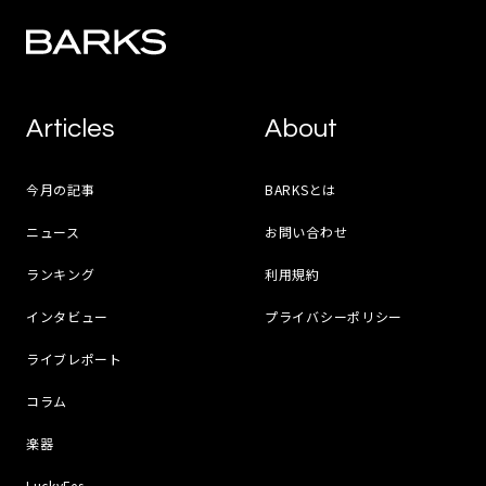
Articles
About
今月の記事
BARKSとは
ニュース
お問い合わせ
ランキング
利用規約
インタビュー
プライバシーポリシー
ライブレポート
コラム
楽器
LuckyFes