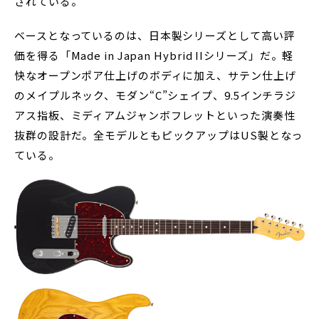
されている。
ベースとなっているのは、日本製シリーズとして高い評
価を得る「Made in Japan Hybrid IIシリーズ」だ。軽
快なオープンポア仕上げのボディに加え、サテン仕上げ
のメイプルネック、モダン“C”シェイプ、9.5インチラジ
アス指板、ミディアムジャンボフレットといった演奏性
抜群の設計だ。全モデルともピックアップはUS製となっ
ている。