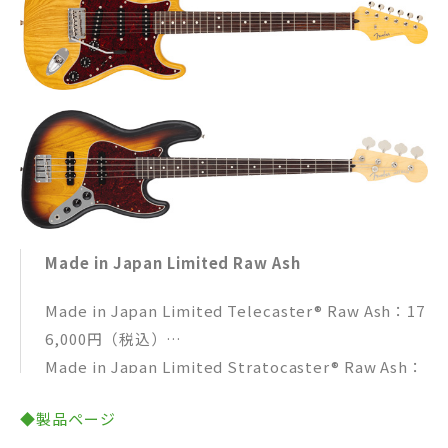
Made in Japan Limited Raw Ash
Made in Japan Limited Telecaster® Raw Ash：17
6,000円（税込）
Made in Japan Limited Stratocaster® Raw Ash：
176,000円（税込）
◆製品ページ
Made in Japan Limited Jazz Bass® Raw Ash：181,