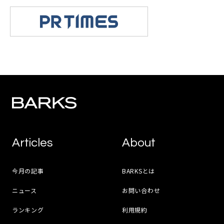
Articles
About
今月の記事
BARKSとは
ニュース
お問い合わせ
ランキング
利用規約