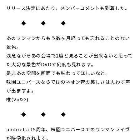
リリース決定にあたり、メンバーコメントも到着した。
◆ ◆ ◆
あのワンマンからもう数ヶ月経っても忘れることのない
景色。
残念ながらあの会場で2度と見ることが出来ないと思って
た大切な景色がDVDで何度も見れます。
是非あの空間を画面でも味わってほしいなと。
味園ユニバースならではのネオン管の美しさは思わず声
が出ますよ。
唯(Vo&G)
◆ ◆ ◆
umbrella 15周年、味園ユニバースでのワンマンライヴ
が映像化されます。