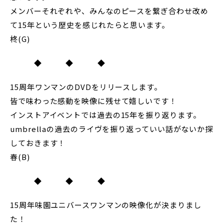
メンバーそれぞれや、みんなのピースを繋ぎ合わせ改め
て15年という歴史を感じれたらと思います。
柊(G)
◆ ◆ ◆
15周年ワンマンのDVDをリリースします。
皆で味わった感動を映像に残せて嬉しいです！
インストアイベントでは過去の15年を振り返ります。
umbrellaの過去のライヴを振り返っていい話がないか探
しておきます！
春(B)
◆ ◆ ◆
15周年味園ユニバースワンマンの映像化が決まりまし
た！