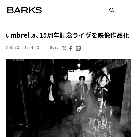
umbrella、15周年記念ライヴを映像作品化
2025.05.18 14:00
Share