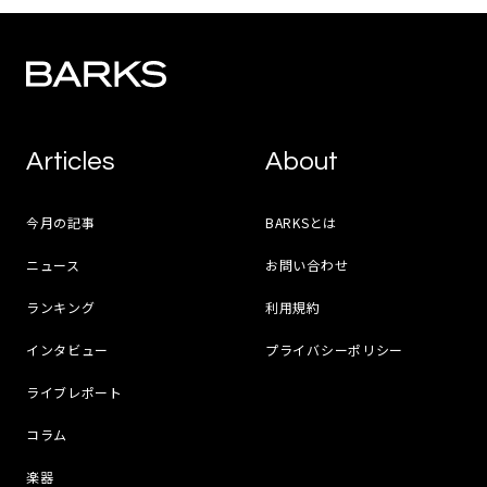
Articles
About
今月の記事
BARKSとは
ニュース
お問い合わせ
ランキング
利用規約
インタビュー
プライバシーポリシー
ライブレポート
コラム
楽器