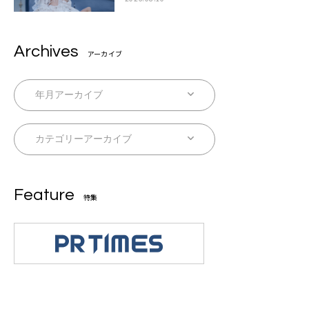
りついてきてください！」
Archives
アーカイブ
Feature
特集