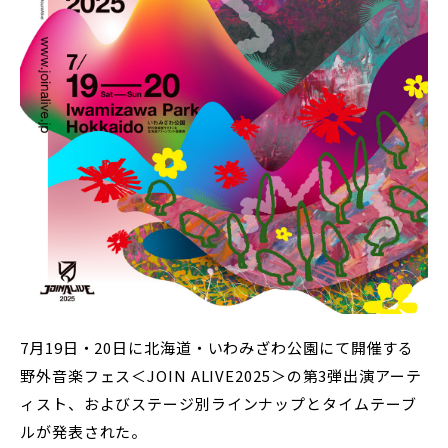
7月19日・20日に北海道・いわみざわ公園にて開催する
野外音楽フェス＜JOIN ALIVE2025＞の第3弾出演アーテ
ィスト、およびステージ別ラインナップとタイムテーブ
ルが発表された。