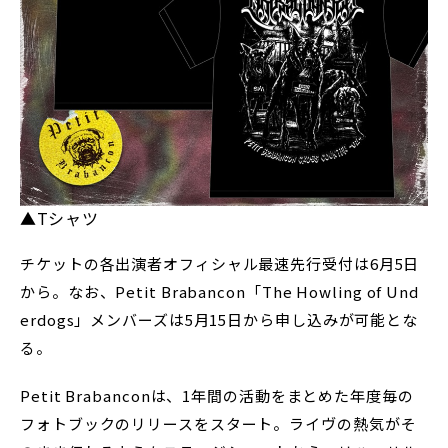
▲Tシャツ
チケットの各出演者オフィシャル最速先行受付は6月5日
から。なお、Petit Brabancon「The Howling of Und
erdogs」メンバーズは5月15日から申し込みが可能とな
る。
Petit Brabanconは、1年間の活動をまとめた年度毎の
フォトブックのリリースをスタート。ライヴの熱気がそ