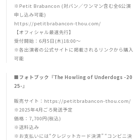
※Petit Brabancon (対バン／ワンマン含む全6公演
申し込み可能)
https://petitbrabancon-thou.com/
【オフィシャル最速先行】
受付開始：6月5日(木)18:00〜
※各出演者の公式サイトに掲載されるリンクから購入
可能
■フォトブック『The Howling of Underdogs -20
25-』
販売サイト：https://petitbrabancon-thou.com/
※2025年4月ごろ発送予定
価格：7,700円(税込)
※送料込み
※お支払いには“クレジットカード決済” “コンビニ決