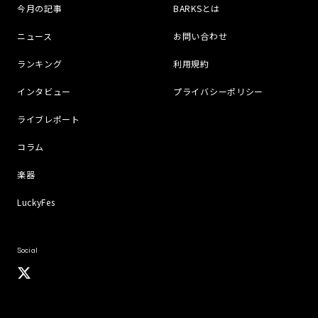
今月の記事
BARKSとは
ニュース
お問い合わせ
ランキング
利用規約
インタビュー
プライバシーポリシー
ライブレポート
コラム
楽器
LuckyFes
Social