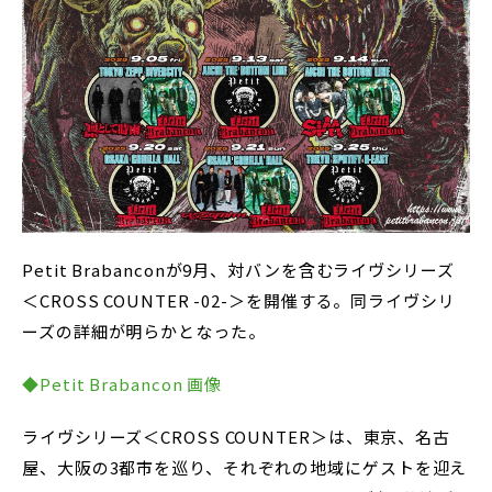
Petit Brabanconが9月、対バンを含むライヴシリーズ
＜CROSS COUNTER -02-＞を開催する。同ライヴシリ
ーズの詳細が明らかとなった。
◆Petit Brabancon 画像
ライヴシリーズ＜CROSS COUNTER＞は、東京、名古
屋、大阪の3都市を巡り、それぞれの地域にゲストを迎え