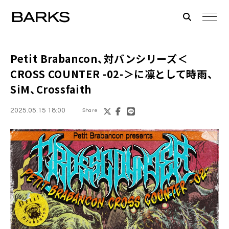
Petit Brabancon、対バンシリーズ＜
CROSS COUNTER -02-＞に凛として時雨、
SiM、Crossfaith
2025.05.15 18:00
Share