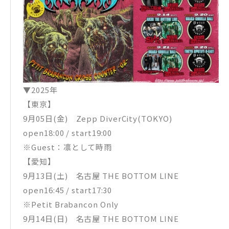
▼2025年
【東京】
9月05日(金) Zepp DiverCity(TOKYO)
open18:00 / start19:00
※Guest：凛として時雨
【愛知】
9月13日(土) 名古屋 THE BOTTOM LINE
open16:45 / start17:30
※Petit Brabancon Only
9月14日(日) 名古屋 THE BOTTOM LINE