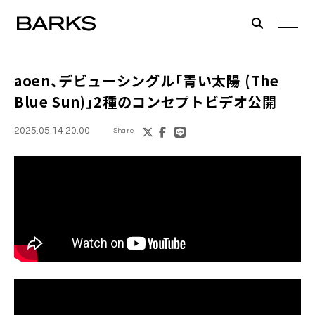
aoen、デビューシングル「青い太陽 (The
Blue Sun)」2種のコンセプトビデオ公開
2025.05.14 20:00
Share