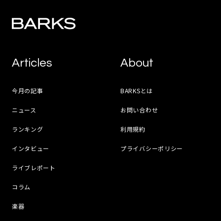
Articles
About
今月の記事
BARKSとは
ニュース
お問い合わせ
ランキング
利用規約
インタビュー
プライバシーポリシー
ライブレポート
コラム
楽器