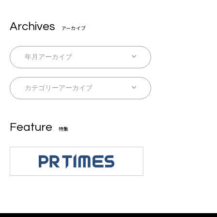
Archives
アーカイブ
Feature
特集