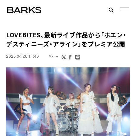
LOVEBITES、最新ライブ作品から「ホエン・
デスティニーズ・アライン」をプレミア公開
2025.04.26 11:40
Share