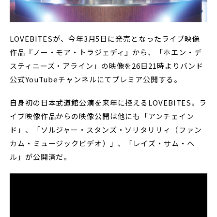
LOVEBITESが、今年3月5日に発売となったライブ映像
作品『ノー・モア・トラジェディ』から、「ホエン・デ
スティニーズ・アライン」の映像を26日21時よりバンド
公式YouTubeチャンネルにてプレミア公開する。
自身初の日本武道館公演を来年に控えるLOVEBITES。ラ
イブ映像作品からの映像公開は他にも「アンチェイン
ド」、「ソルジャー・スタンズ・ソリタリリィ（ファン
カム・ミュージックビデオ）」、「レイズ・サム・ヘ
ル」が公開済だ。