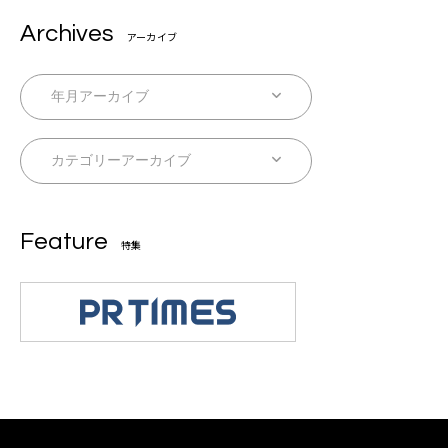
Archives
アーカイブ
Feature
特集