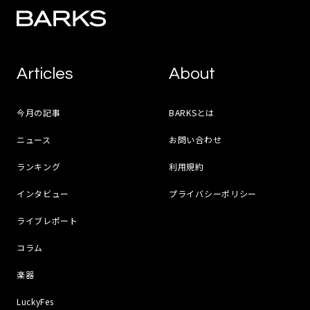
Articles
About
今月の記事
BARKSとは
ニュース
お問い合わせ
ランキング
利用規約
インタビュー
プライバシーポリシー
ライブレポート
コラム
楽器
LuckyFes